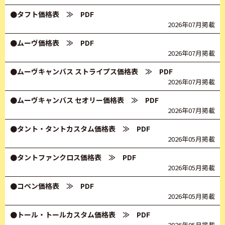
●タフト価格表
≫ PDF
2026年07月掲載
●ムーヴ価格表
≫ PDF
2026年07月掲載
●ムーヴキャンバス ストライプス価格表
≫ PDF
2026年07月掲載
●ムーヴキャンバス セオリー価格表
≫ PDF
2026年07月掲載
●タント・タントカスタム価格表
≫ PDF
2026年05月掲載
●タントファンクロス価格表
≫ PDF
2026年05月掲載
●コペン価格表
≫ PDF
2026年05月掲載
●トール・トールカスタム価格表
≫ PDF
2026年05月掲載