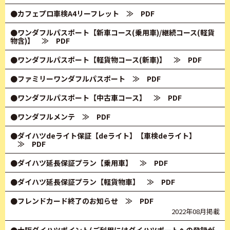
●カフェプロ車検A4リーフレット
≫ PDF
●ワンダフルパスポート【新車コース(乗用車)/継続コース(軽貨
物含)】
≫ PDF
●ワンダフルパスポート【軽貨物コース(新車)】
≫ PDF
●ファミリーワンダフルパスポート
≫ PDF
●ワンダフルパスポート【中古車コース】
≫ PDF
●ワンダフルメンテ
≫ PDF
●ダイハツdeライト保証【deライト】【車検deライト】
≫ PDF
●ダイハツ延長保証プラン【乗用車】
≫ PDF
●ダイハツ延長保証プラン【軽貨物車】
≫ PDF
●フレンドカード終了のお知らせ
≫ PDF
2022年08月掲載