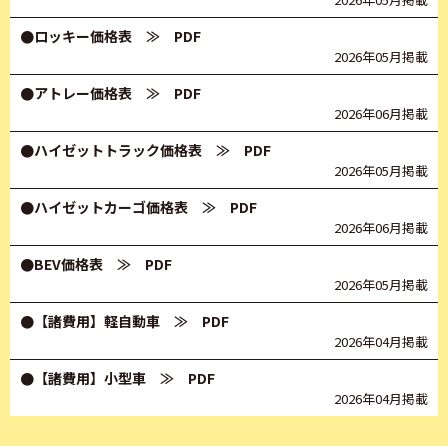
●ロッキー価格表
≫ PDF
2026年05月掲載
●アトレー価格表
≫ PDF
2026年06月掲載
●ハイゼットトラック価格表
≫ PDF
2026年05月掲載
●ハイゼットカーゴ価格表
≫ PDF
2026年06月掲載
●BEV価格表
≫ PDF
2026年05月掲載
●【諸費用】軽自動車
≫ PDF
2026年04月掲載
●【諸費用】小型車
≫ PDF
2026年04月掲載