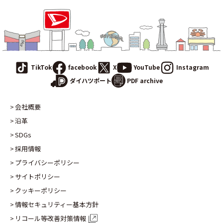
TikTok
facebook
X
YouTube
Instagram
PDF archive
ダイハツポート
会社概要
沿革
SDGs
採用情報
プライバシーポリシー
サイトポリシー
クッキーポリシー
情報セキュリティー基本方針
リコール等改善対策情報