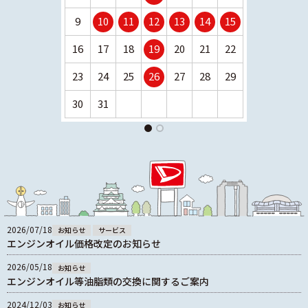
9
10
11
12
13
14
15
13
14
16
17
18
19
20
21
22
20
21
23
24
25
26
27
28
29
27
28
30
31
2026/07/18
お知らせ
サービス
エンジンオイル価格改定のお知らせ
2026/05/18
お知らせ
エンジンオイル等油脂類の交換に関するご案内
2024/12/03
お知らせ