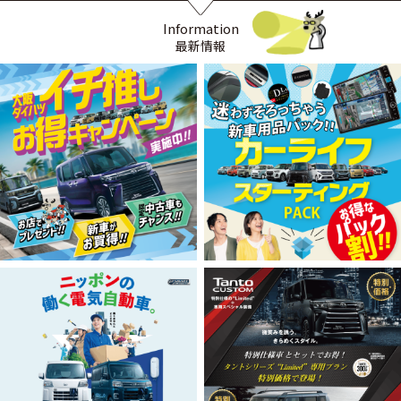
Information
最新情報