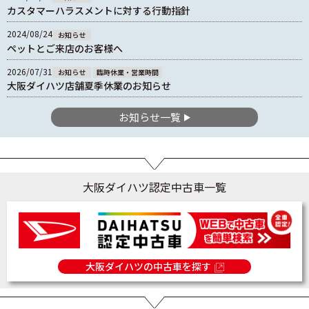
カスタマーハラスメントに対する行動指針
2024/08/24
お知らせ
ペットとご来店のお客様へ
2026/07/31
お知らせ
臨時休業・営業時間
大阪ダイハツ店舗夏季休業のお知らせ
お知らせ一覧
大阪ダイハツ認定中古車一覧
大阪ダイハツの中古車を探す