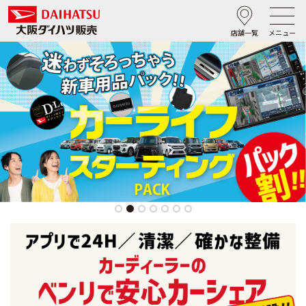
店舗一覧
メニュー