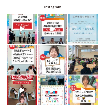
Instagram