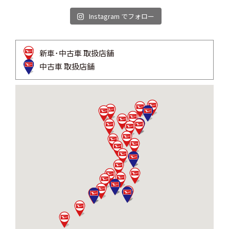
Instagram でフォロー
新車･中古車 取扱店舗
中古車 取扱店舗