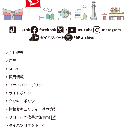
TikTok
facebook
X
YouTube
Instagram
PDF archive
ダイハツポート
会社概要
沿革
SDGs
採用情報
プライバシーポリシー
サイトポリシー
クッキーポリシー
情報セキュリティー基本方針
リコール等改善対策情報
ダイハツコネクト