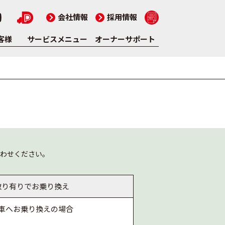
会社情報
採用情報
客様
サービスメニュー
オーナーサポート
わせください。
取り有りでお乗り換え
車へお乗り換えの場合