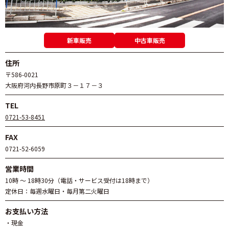
新車販売
中古車販売
住所
〒586-0021
大阪府河内長野市原町３－１７－３
TEL
0721-53-8451
FAX
0721-52-6059
営業時間
10時 ～ 18時30分（電話・サービス受付は18時まで）
定休日：毎週水曜日・毎月第二火曜日
お支払い方法
・現金