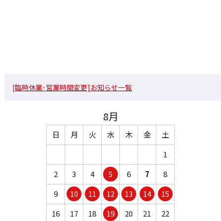
[臨時休業･営業時間変更]お知らせ一覧
8月
日
月
火
水
木
金
土
日
月
1
2
3
4
5
6
7
8
6
7
9
10
11
12
13
14
15
13
14
16
17
18
19
20
21
22
20
21