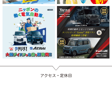
アクセス・定休日