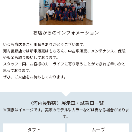
お店からのインフォメーション
いつも当店をご利用頂きありがとうございます。
河内長野店では新車販売はもちろん、中古車販売、メンテナンス、保険
や板金も取り扱いしております。
スタッフ一同、お客様のカーライフに寄り添うことができれば幸いかと
思っております。
ぜひ、ご来店をお待ちしております。
〈河内長野店〉展示車・試乗車一覧
※画像はイメージです。実際のモデルやカラーなどは異なる場合がありま
す。
タフト
ムーヴ