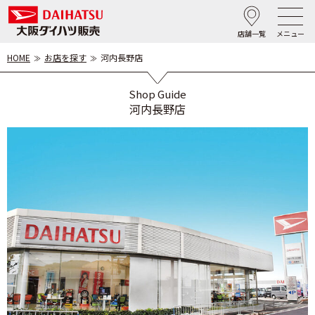
店舗一覧
メニュー
HOME
お店を探す
河内長野店
Shop Guide
河内長野店