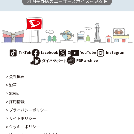
河内長野店のユーザーズボイスを見る
TikTok
facebook
X
YouTube
Instagram
PDF archive
ダイハツポート
会社概要
沿革
SDGs
採用情報
プライバシーポリシー
サイトポリシー
クッキーポリシー