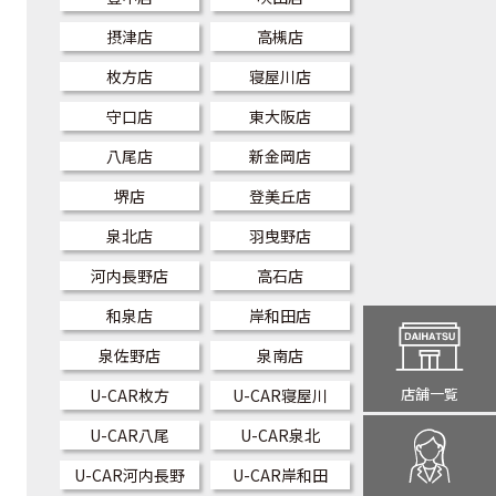
摂津店
高槻店
枚方店
寝屋川店
守口店
東大阪店
八尾店
新金岡店
堺店
登美丘店
泉北店
羽曳野店
河内長野店
高石店
和泉店
岸和田店
泉佐野店
泉南店
店舗一覧
U-CAR枚方
U-CAR寝屋川
U-CAR八尾
U-CAR泉北
U-CAR河内長野
U-CAR岸和田