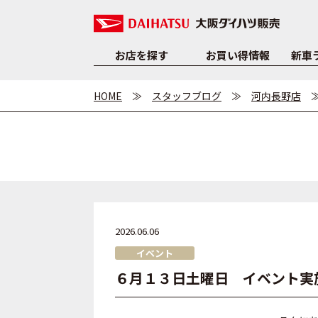
お店を探す
お買い得情報
新車
HOME
スタッフブログ
河内長野店
2026.06.06
イベント
６月１３日土曜日 イベント実施