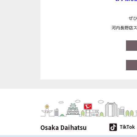
ぜひ
河内長野店ス
Osaka Daihatsu
TikTok