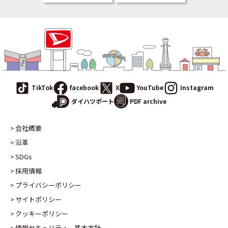
TikTok
facebook
X
YouTube
Instagram
PDF archive
ダイハツポート
会社概要
沿革
SDGs
採用情報
プライバシーポリシー
サイトポリシー
クッキーポリシー
情報セキュリティー基本方針