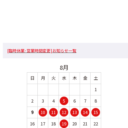
[臨時休業･営業時間変更]お知らせ一覧
8月
日
月
火
水
木
金
土
日
月
1
2
3
4
5
6
7
8
6
7
9
10
11
12
13
14
15
13
14
16
17
18
19
20
21
22
20
21