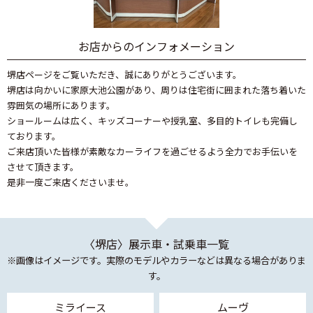
お店からのインフォメーション
堺店ページをご覧いただき、誠にありがとうございます。
堺店は向かいに家原大池公園があり、周りは住宅街に囲まれた落ち着いた
雰囲気の場所にあります。
ショールームは広く、キッズコーナーや授乳室、多目的トイレも完備し
ております。
ご来店頂いた皆様が素敵なカーライフを過ごせるよう全力でお手伝いを
させて頂きます。
是非一度ご来店くださいませ。
〈堺店〉展示車・試乗車一覧
※画像はイメージです。実際のモデルやカラーなどは異なる場合がありま
す。
ミライース
ムーヴ