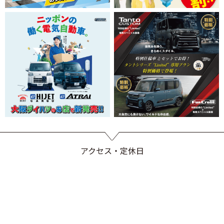
アクセス・定休日