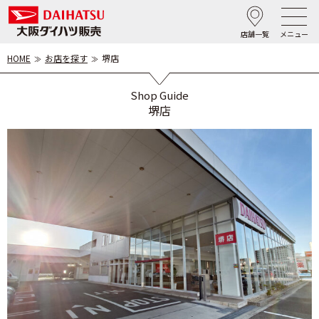
店舗一覧
メニュー
HOME
お店を探す
堺店
Shop Guide
堺店