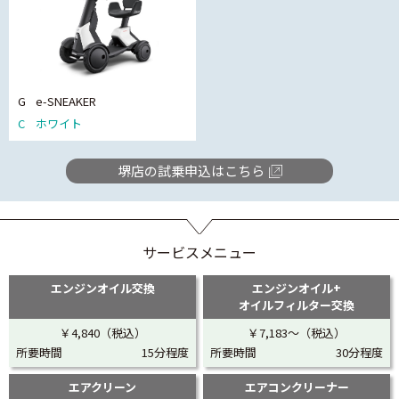
G
e-SNEAKER
C
ホワイト
堺店の試乗申込はこちら
サービスメニュー
エンジンオイル交換
エンジンオイル+
オイルフィルター交換
￥4,840（税込）
￥7,183〜（税込）
所要時間
15分程度
所要時間
30分程度
エアクリーン
エアコンクリーナー