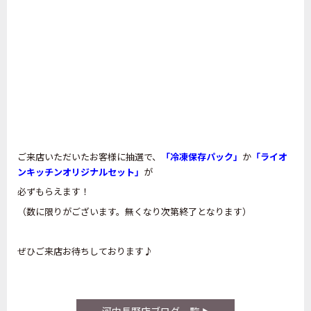
ご来店いただいたお客様に抽選で、
「冷凍保存パック」
か
「ライオ
ンキッチンオリジナルセット」
が
必ずもらえます！
（数に限りがございます。無くなり次第終了となります）
ぜひご来店お待ちしております♪