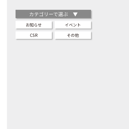
カテゴリーで選ぶ ▼
お知らせ
イベント
CSR
その他