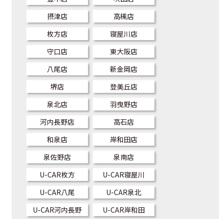
摂津店
高槻店
枚方店
寝屋川店
守口店
東大阪店
八尾店
新金岡店
堺店
登美丘店
泉北店
羽曳野店
河内長野店
高石店
和泉店
岸和田店
泉佐野店
泉南店
U-CAR枚方
U-CAR寝屋川
U-CAR八尾
U-CAR泉北
U-CAR河内長野
U-CAR岸和田