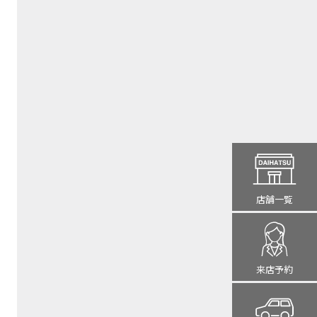
店舗一覧
来店予約