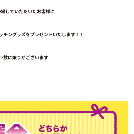
来場していただいたお客様に
ッチングッズをプレゼントいたします！！
※数に限りがございます