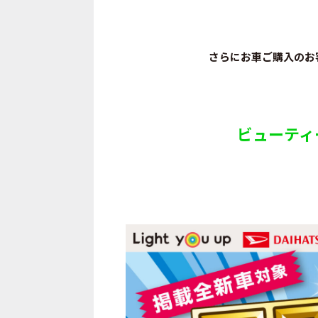
さらにお車ご購入のお
ビューティ