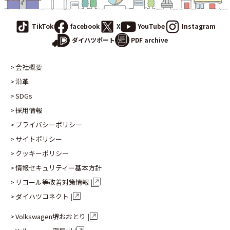
TikTok
facebook
X
YouTube
Instagram
PDF archive
ダイハツポート
会社概要
沿革
SDGs
採用情報
プライバシーポリシー
サイトポリシー
クッキーポリシー
情報セキュリティー基本方針
リコール等改善対策情報
ダイハツコネクト
Volkswagen堺おおとり