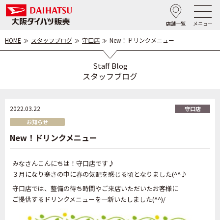
店舗一覧
メニュー
HOME
スタッフブログ
守口店
New！ドリンクメニュー
Staff Blog
スタッフブログ
2022.03.22
守口店
お知らせ
New！ドリンクメニュー
みなさんこんにちは！守口店です♪
３月になり寒さの中に春の気配を感じる頃となりました(^^♪
守口店では、整備の待ち時間やご来店いただいたお客様に
ご提供するドリンクメニューを一新いたしました(^^)/