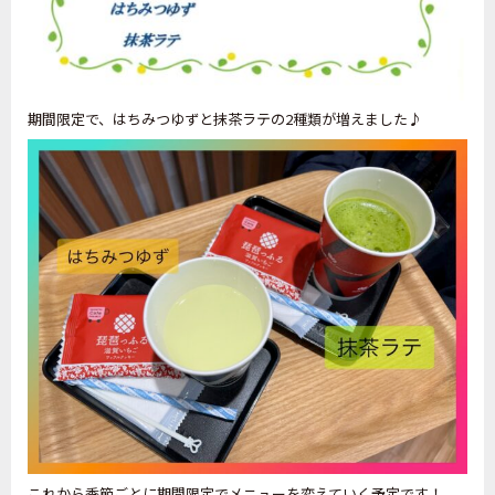
期間限定で、はちみつゆずと抹茶ラテの2種類が増えました♪
これから季節ごとに期間限定でメニューを変えていく予定です！