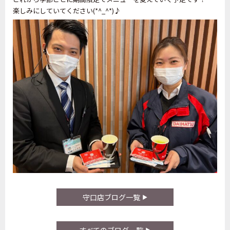
楽しみにしていてください(*^_^*)♪
守口店ブログ一覧
すべてのブログ一覧