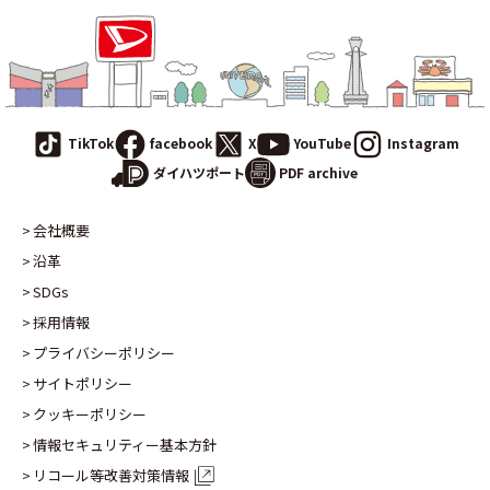
TikTok
facebook
X
YouTube
Instagram
PDF archive
ダイハツポート
会社概要
沿革
SDGs
採用情報
プライバシーポリシー
サイトポリシー
クッキーポリシー
情報セキュリティー基本方針
リコール等改善対策情報