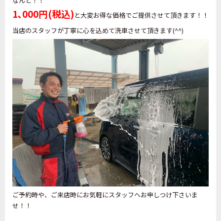
なんと！！
1､000円(税込)
と大変お得な価格でご提供させて頂きます！！
当店のスタッフが丁寧に心を込めて洗車させて頂きます(^^)
ご予約時や、ご来店時にお気軽にスタッフへお申しつけ下さいま
せ！！