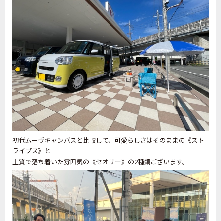
初代ムーヴキャンバスと比較して、可愛らしさはそのままの《スト
ライプス》と
上質で落ち着いた雰囲気の《セオリー》の2種類ございます。