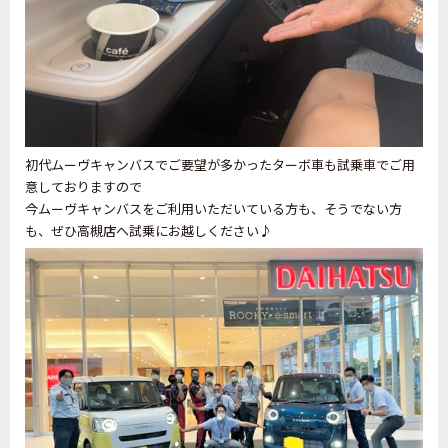
初代ムーヴキャンバスでご要望が多かったターボ車も試乗車でご用
意しておりますので
今ムーヴキャンバスをご利用いただいている方も、そうでない方
も、ぜひ高槻店へ試乗にお越しください♪