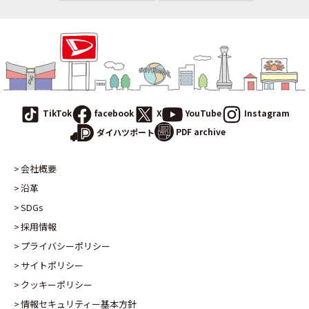
TikTok
facebook
X
YouTube
Instagram
PDF archive
ダイハツポート
会社概要
沿革
SDGs
採用情報
プライバシーポリシー
サイトポリシー
クッキーポリシー
情報セキュリティー基本方針