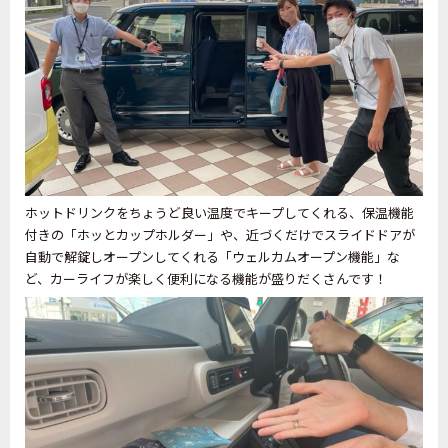
ホットドリンクをちょうど良い温度でキープしてくれる、保温機能
付きの「ホッとカップホルダー」や、近づくだけでスライドドアが
自動で解錠しオープンしてくれる「ウェルカムオープン機能」な
ど、カーライフが楽しく便利になる機能が盛りだくさんです！