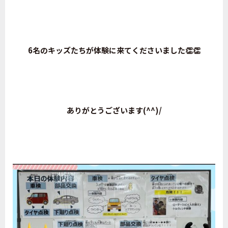
6名のキッズたちが体験に来てくださいました👏👏
ありがとうございます(^^)/