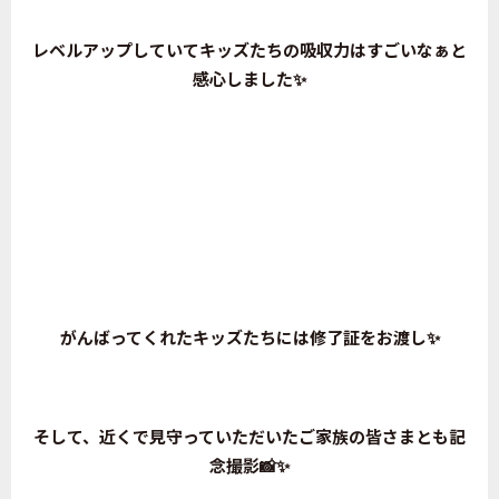
レベルアップしていてキッズたちの吸収力はすごいなぁと
感心しました✨
がんばってくれたキッズたちには修了証をお渡し✨
そして、近くで見守っていただいたご家族の皆さまとも記
念撮影📸✨