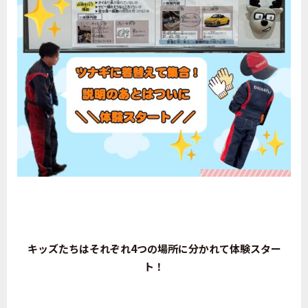
キッズたちはそれぞれ4つの場所に分かれて体験スター
ト！