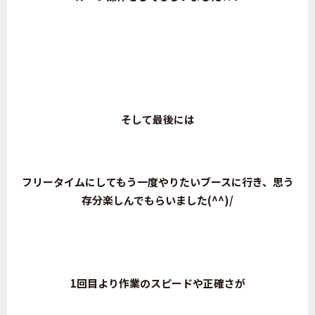
そして最後には
フリータイムにしてもう一度やりたいブースに行き、
思う
存分
楽しんでもらいました(^^)/
1回目より作業のスピードや正確さが