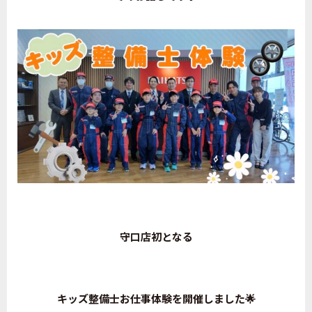
守口店初となる
キッズ整備士お仕事体験を開催しました🌟