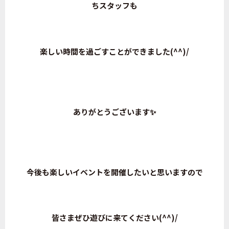
ちスタッフも
楽しい時間を過ごすことができました(^^)/
ありがとうございます✨
今後も楽しいイベントを開催したいと思いますので
皆さまぜひ遊びに来てください(^^)/