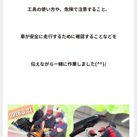
工具の使い方や、危険で注意すること、
車が安全に走行するために確認することなどを
伝えながら一緒に作業しました(^^)/