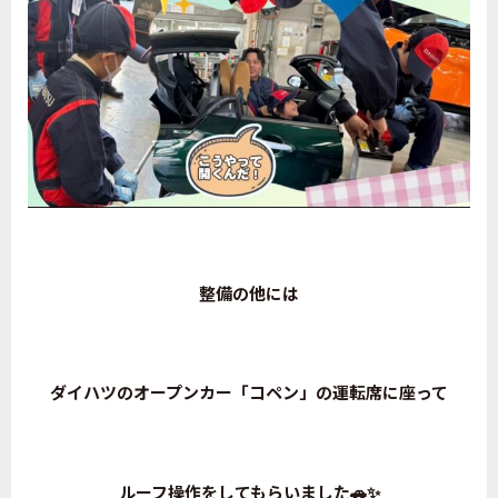
整備の他には
ダイハツのオープンカー「コペン」の運転席に座って
ルーフ操作をしてもらいました🚗✨