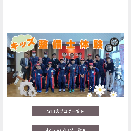
守口店ブログ一覧
すべてのブログ一覧