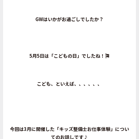
GWはいかがお過ごしでしたか？
5月5日は「こどもの日」でしたね！🎏
こども、といえば、、、、、、
今回は3月に開催した「キッズ整備士お仕事体験」につい
てのお話しです♪