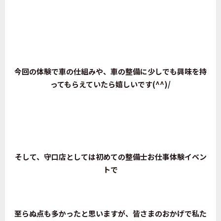
今回の体験で車の仕組みや、車の整備に少しでも興味を持
ってもらえていたら嬉しいです(^^)/
そして、守口店としては初めての整備士お仕事体験イベン
トで
至らぬ点も多かったと思いますが、皆さまのおかげで私た