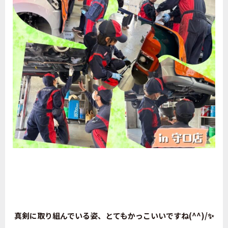
真剣に取り組んでいる姿、とてもかっこいいですね(^^)/✨