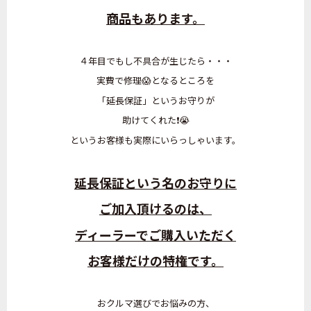
商品もあります。
４年目でもし不具合が生じたら・・・
実費で修理😱となるところを
「延長保証」というお守りが
助けてくれた❗😭
というお客様も実際にいらっしゃいます。
延長保証という名のお守りに
ご加入頂けるのは、
ディーラーでご購入いただく
お客様だけの特権です。
おクルマ選びでお悩みの方、