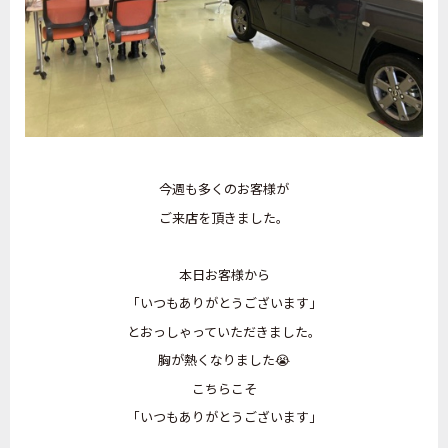
今週も多くのお客様が
ご来店を頂きました。
本日お客様から
「いつもありがとうございます」
とおっしゃっていただきました。
胸が熱くなりました😭
こちらこそ
「いつもありがとうございます」