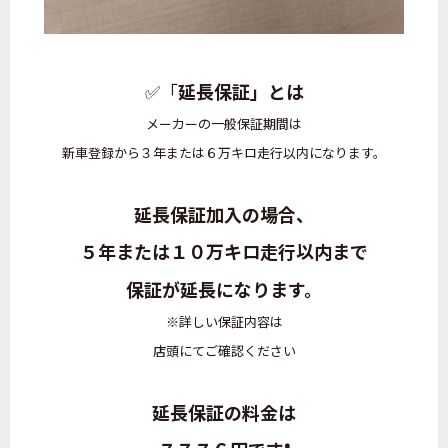
✅「
延長保証」とは
メーカーの一般保証期間は
新車登録から３年または６万キロ走行以内になります。
延長保証加入の場合、
５年または１０万キロ走行以内まで
保証が延長になります。
※詳しい保証内容は
店頭にてご確認ください
延長保証の料金は