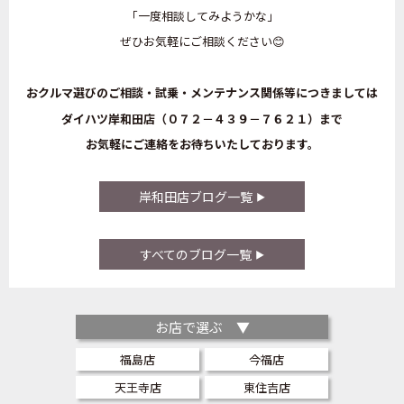
「一度相談してみようかな」
ぜひお気軽にご相談ください😊
おクルマ選びのご相談・試乗・メンテナンス関係等につきましては
ダイハツ岸和田店（０７２－４３９－７６２１）まで
お気軽にご連絡をお待ちいたしております。
岸和田店ブログ一覧
すべてのブログ一覧
お店で選ぶ ▼
福島店
今福店
天王寺店
東住吉店