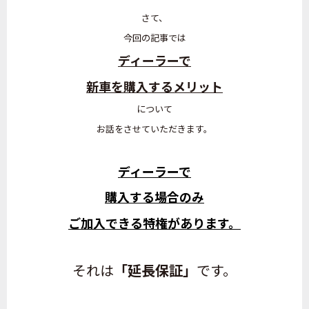
さて、
今回の記事では
ディーラーで
新車を購入するメリット
について
お話をさせていただきます。
ディーラーで
購入する場合のみ
ご加入できる特権があります。
それは
「延長保証」
です。