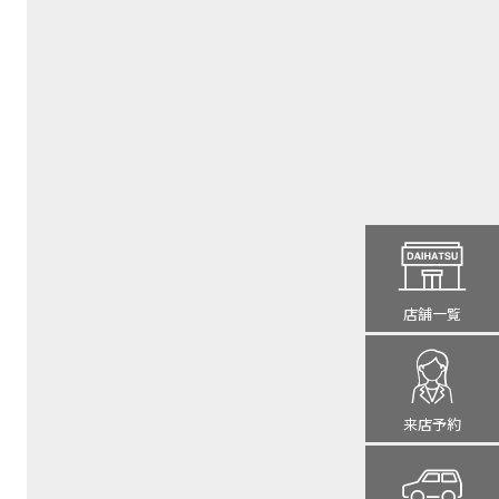
店舗一覧
来店予約