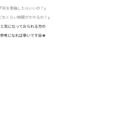
「
何を準備したらいいの？
」
どれくらい時間がかかるの？
」
と気になっておられる方の
参考になれば幸いです😆🍀