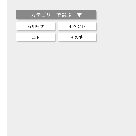
カテゴリーで選ぶ ▼
お知らせ
イベント
CSR
その他