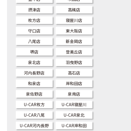
摂津店
高槻店
枚方店
寝屋川店
守口店
東大阪店
八尾店
新金岡店
堺店
登美丘店
泉北店
羽曳野店
河内長野店
高石店
和泉店
岸和田店
泉佐野店
泉南店
U-CAR枚方
U-CAR寝屋川
U-CAR八尾
U-CAR泉北
U-CAR河内長野
U-CAR岸和田