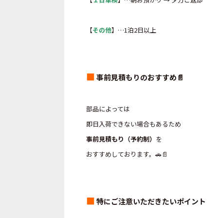
【
その他
】…1泊2日以上
■
事前見積もりのおすすめ📄
部品によっては
即日入荷できない場合もあるため
事前見積もり（予約制）
を
おすすめしております。🚗📄
■
特にご注意いただきたいポイント