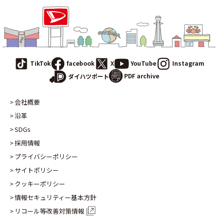
TikTok
facebook
X
YouTube
Instagram
PDF archive
ダイハツポート
会社概要
沿革
SDGs
採用情報
プライバシーポリシー
サイトポリシー
クッキーポリシー
情報セキュリティー基本方針
リコール等改善対策情報