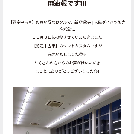
❗❗❗速報です❗❗❗
【認定中古車】お買い得なおクルマ、新登場❗🚗 | 大阪ダイハツ販売
株式会社
１１月８日に投稿させていただきました
【認定中古車】のタントカスタムですが
完売いたしました😊✨
たくさんの方からのお声がけいただき
まことにありがとうございました😊❗