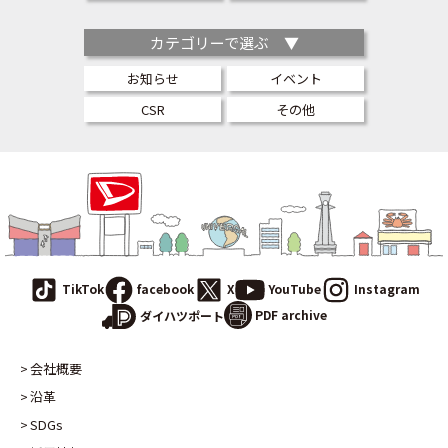
カテゴリーで選ぶ ▼
お知らせ
イベント
CSR
その他
TikTok
facebook
X
YouTube
Instagram
PDF archive
ダイハツポート
会社概要
沿革
SDGs