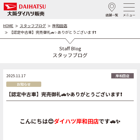
店舗一覧
メニュー
HOME
スタッフブログ
岸和田店
【認定中古車】完売御礼🚗✨ありがとうございます❗
Staff Blog
スタッフブログ
2025.11.17
岸和田店
お知らせ
【認定中古車】完売御礼🚗✨ありがとうございます❗
こんにちは😊
ダイハツ岸和田店
です🚗✨