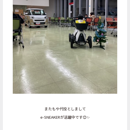
またもや代役としまして
e-SNEAKERが活躍中です😊✨