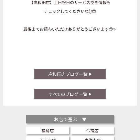
【岸和田店】土日祝日のサービス空き情報も
チェックしてくださいね👆😊
最後までお読みいただきありがとうございます😊✨
岸和田店ブログ一覧
すべてのブログ一覧
お店で選ぶ ▼
福島店
今福店