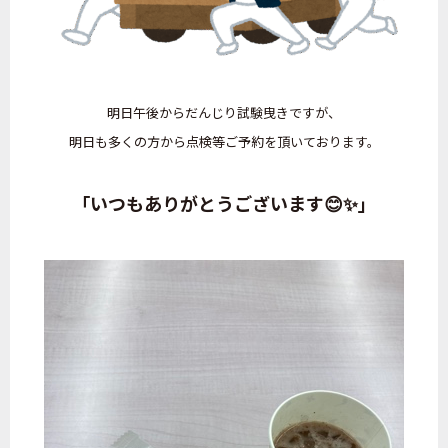
明日午後からだんじり試験曳きですが、
明日も多くの方から点検等ご予約を頂いております。
「いつもありがとうございます😊✨」