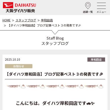
店舗一覧
メニュー
HOME
スタッフブログ
岸和田店
【ダイハツ岸和田店】ブログ記事ベスト３の発表です🎉
Staff Blog
スタッフブログ
2025.10.10
岸和田店
お知らせ
【ダイハツ岸和田店】ブログ記事ベスト３の発表です🎉
こんにちは。ダイハツ岸和田店です🚗✨