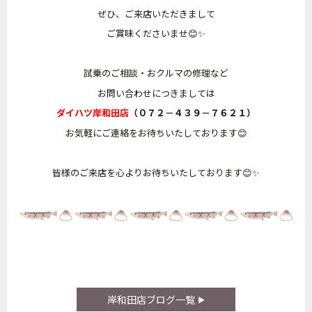
ぜひ、ご来店いただきまして
ご賞味くださいませ😊✨
試乗のご相談・おクルマの修理など
お問い合わせにつきましては
ダイハツ岸和田店
（０７２－４３９－７６２１）
お気軽にご連絡をお待ちいたしております😊
皆様のご来店を心よりお待ちいたしております😊✨
岸和田店ブログ一覧