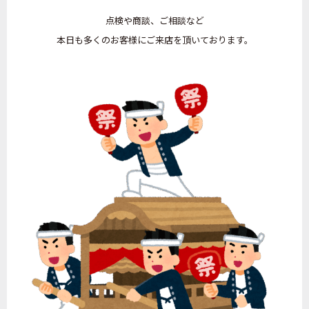
点検や商談、ご相談など
本日も多くのお客様にご来店を頂いております。