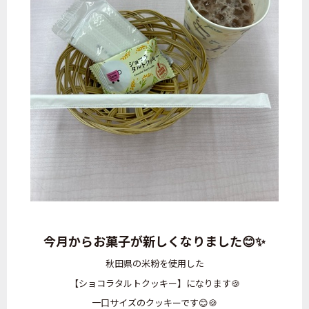
今月からお菓子が新しくなりました😊✨
秋田県の米粉を使用した
【ショコラタルトクッキー】になります🍪
一口サイズのクッキーです😊🍪