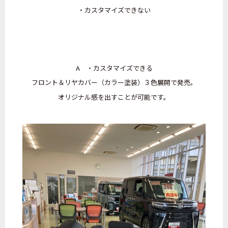
・カスタマイズできない
A ・カスタマイズできる
フロント＆リヤカバー（カラー塗装）３色展開で発売。
オリジナル感を出すことが可能です。