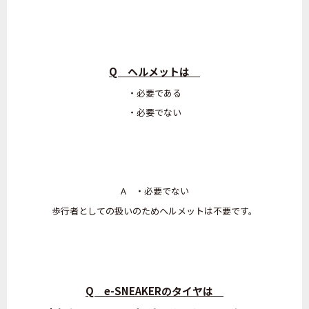
Q ヘルメットは
・必要である
・必要でない
A ・必要でない
歩行者としての扱いのためヘルメットは不要です。
Q e-SNEAKERのタイヤは