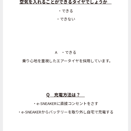
空気を入れることができるタイヤでしょうか
・できる
・できない
A ・できる
乗り心地を重視したエアータイヤを採用しています。
Q 充電方法は？
・
e-SNEAKERに
直接コンセントをさす
・
e-SNEAKERからバッテリーを取り外し自宅で充電する