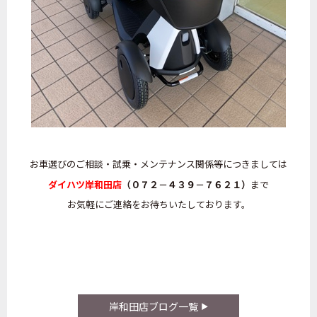
お車選びのご相談・試乗・メンテナンス関係等につきましては
ダイハツ岸和田店
（０７２－４３９－７６２１）
まで
お気軽にご連絡をお待ちいたしております。
岸和田店ブログ一覧