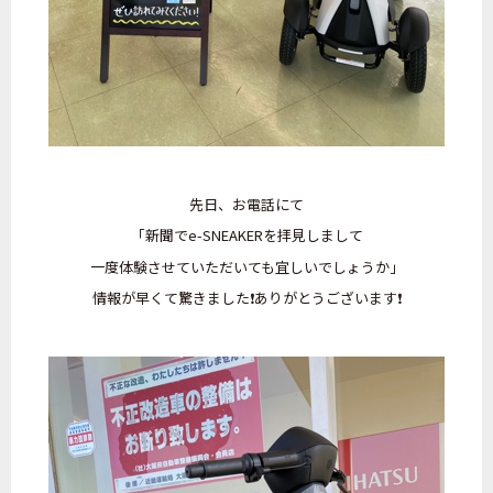
先日、お電話にて
「新聞で
e-SNEAKERを拝見しまして
一度体験させていただいても宜しいでしょうか」
情報が早くて驚きました❗ありがとうございます❗