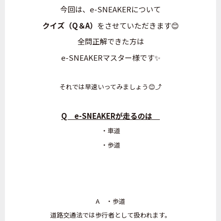
今回は、e-SNEAKERについて
クイズ（Q＆A）
をさせていただきます😊
全問正解できた方は
e-SNEAKERマスター様です✨
それでは早速いってみましょう😊⤴️
Q e-SNEAKERが走るのは
・車道
・歩道
A ・歩道
道路交通法では歩行者として扱われます。