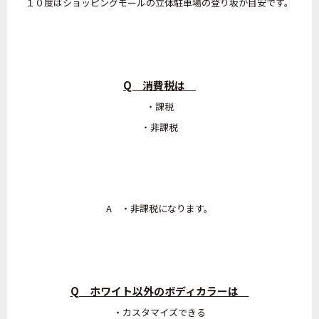
１０度はショッピングモールの立体駐車場の登り坂が目安です。
Q 消費税は
・課税
・非課税
A ・非課税になります。
Q ホワイト以外のボディカラーは
・カスタマイズできる