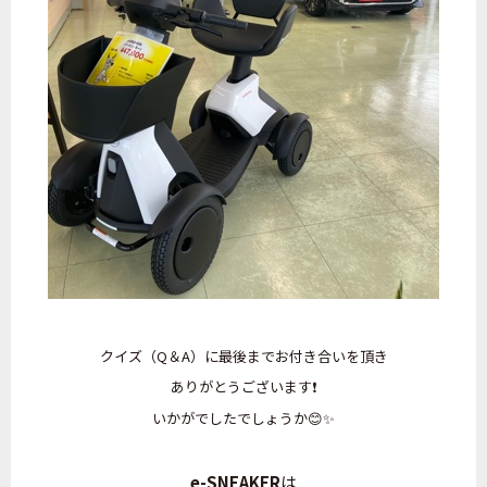
クイズ（Q＆A）に最後までお付き合いを頂き
ありがとうございます❗
いかがでしたでしょうか😊✨
e-SNEAKER
は