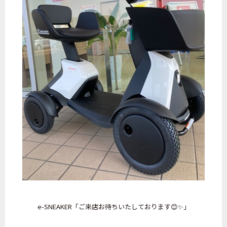
e-SNEAKER
「ご来店お待ちいたしております😊✨」