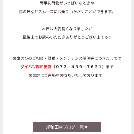
両手に荷物がいっぱいなときや
雨の日などスムーズにお乗りいただくことができます。
本日は大変長くなりましたが
最後までお読みいただきありがとうございます☺️✨
お車選びのご相談・試乗・メンテナンス関係等につきましては
ダイハツ岸和田店
（０７２－４３９－７６２１）
まで
お気軽にご連絡をお待ちいたしております。
岸和田店ブログ一覧