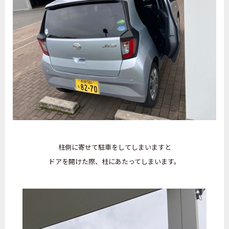
柱側に寄せて駐車をしてしまいますと
ドアを開けた際、柱にあたってしまいます。