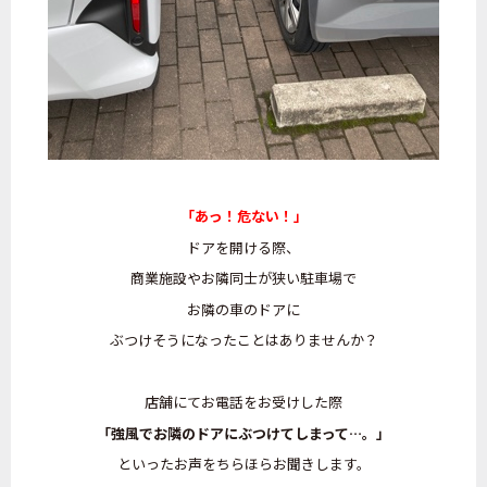
「あっ！危ない！」
ドアを開ける際、
商業施設やお隣同士が狭い駐車場で
お隣の車のドアに
ぶつけそうになったことはありませんか？
店舗にてお電話をお受けした際
「強風でお隣のドアにぶつけてしまって…。」
といったお声をちらほらお聞きします。