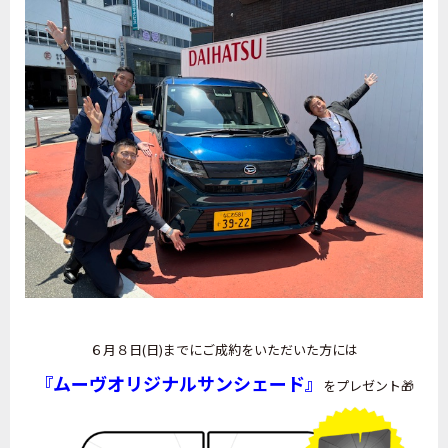
６月８日(日)までにご成約をいただいた方には
『ムーヴオリジナルサンシェード』
をプレゼント🎁