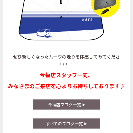
ぜひ新しくなったムーヴの走りを体感してみてくださ
い！！
今福店スタッフ一同、
みなさまのご来店を心よりお待ちしております♪
今福店ブログ一覧
すべてのブログ一覧