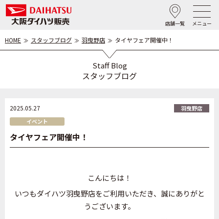
店舗一覧
メニュー
HOME
スタッフブログ
羽曳野店
タイヤフェア開催中！
Staff Blog
スタッフブログ
2025.05.27
羽曳野店
イベント
タイヤフェア開催中！
こんにちは！
いつもダイハツ羽曳野店をご利用いただき、誠にありがと
うございます。