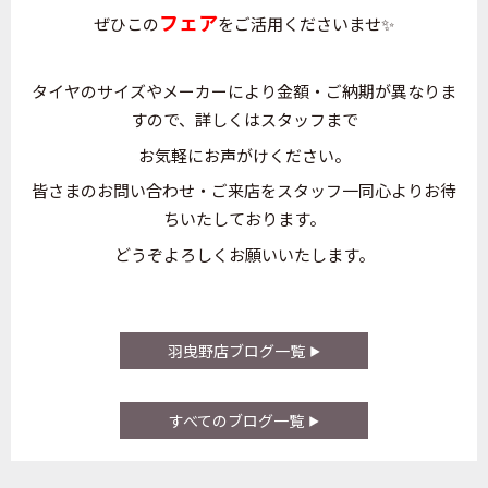
フェア
ぜひこの
をご活用くださいませ✨
タイヤのサイズやメーカーにより金額・ご納期が異なりま
すので、詳しくはスタッフまで
お気軽にお声がけください。
皆さまのお問い合わせ・ご来店をスタッフ一同心よりお待
ちいたしております。
どうぞよろしくお願いいたします。
羽曳野店ブログ一覧
すべてのブログ一覧