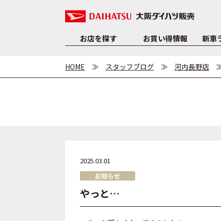
お店を探す
お買い得情報
新車
HOME
スタッフブログ
河内長野店
2025.03.01
お知らせ
やっと…