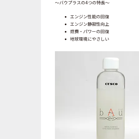
～バウプラスの4つの特長～
エンジン性能の回復
エンジン静寂性向上
燃費・パワーの回復
地球環境にやさしい