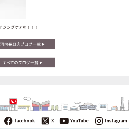
イジングケアを！！！
河内長野店ブログ一覧
すべてのブログ一覧
facebook
X
YouTube
Instagram