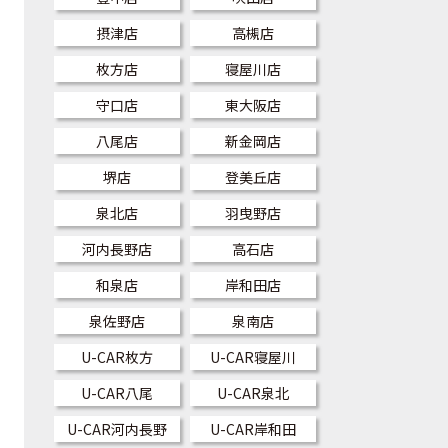
摂津店
高槻店
枚方店
寝屋川店
守口店
東大阪店
八尾店
新金岡店
堺店
登美丘店
泉北店
羽曳野店
河内長野店
高石店
和泉店
岸和田店
泉佐野店
泉南店
U-CAR枚方
U-CAR寝屋川
U-CAR八尾
U-CAR泉北
U-CAR河内長野
U-CAR岸和田