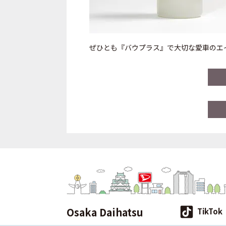
ぜひとも『バウプラス』で大切な愛車のエ
Osaka Daihatsu
TikTok