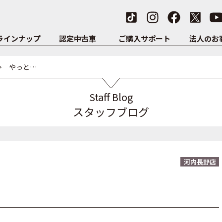
ラインナップ
認定中古車
ご購入サポート
法人のお
やっと…
Staff Blog
スタッフブログ
河内長野店