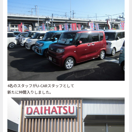
4名のスタッフがU-CARスタッフとして
新たに仲間入りしました。