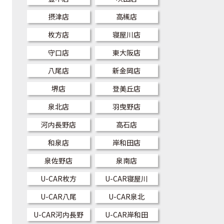
摂津店
高槻店
枚方店
寝屋川店
守口店
東大阪店
八尾店
新金岡店
堺店
登美丘店
泉北店
羽曳野店
河内長野店
高石店
和泉店
岸和田店
泉佐野店
泉南店
U-CAR枚方
U-CAR寝屋川
U-CAR八尾
U-CAR泉北
U-CAR河内長野
U-CAR岸和田