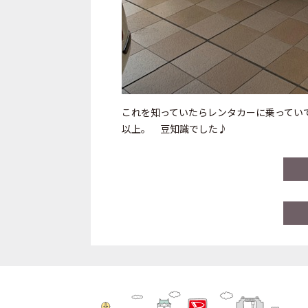
これを知っていたらレンタカーに乗ってい
以上。 豆知識でした♪