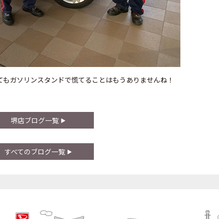
てもガソリンスタンドで慌てることはもうありませんね！
堺店ブログ一覧
すべてのブログ一覧