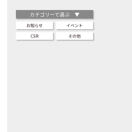
カテゴリーで選ぶ ▼
お知らせ
イベント
CSR
その他