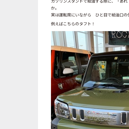
ガソリンスタンドで給油する際に、「あれ
か。
実は運転席にいながら ひと目で給油口の
例えばこちらのタフト！