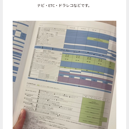
ナビ・ETC・ドラレコなどです。