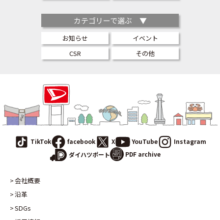
カテゴリーで選ぶ ▼
お知らせ
イベント
CSR
その他
TikTok
facebook
X
YouTube
Instagram
PDF archive
ダイハツポート
会社概要
沿革
SDGs