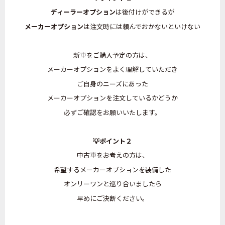
ディーラーオプション
は後付けができるが
メーカーオプション
は注文時には頼んでおかないといけない
新車をご購入予定の方は、
メーカーオプションをよく理解していただき
ご自身のニーズにあった
メーカーオプションを注文しているかどうか
必ずご確認をお願いいたします。
💡ポイント２
中古車をお考えの方は、
希望するメーカーオプションを装備した
オンリーワンと巡り合いましたら
早めにご決断ください。