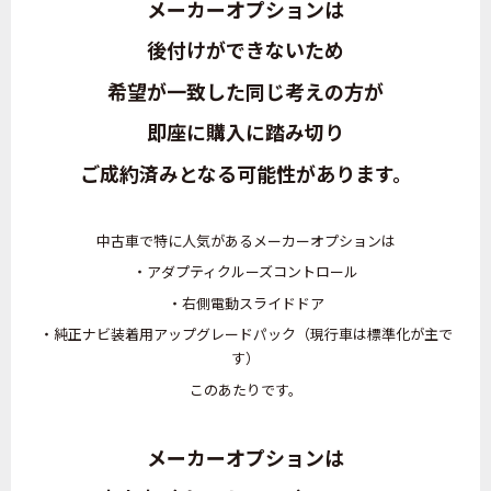
メーカーオプションは
後付けができないため
希望が一致した同じ考えの方が
即座に購入に踏み切り
ご成約済みとなる可能性があります。
中古車で特に人気があるメーカーオプションは
・アダプティクルーズコントロール
・右側電動スライドドア
・純正ナビ装着用アップグレードパック（現行車は標準化が主で
す）
このあたりです。
メーカーオプションは