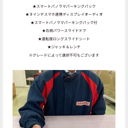
★スマートパノラマパーキングパック
★９インチスマホ連携ディスプレイオーディオ
★スマートパノラマパーキングパック付
★右側パワースライドドア
★運転席ロングスライドシート
★ジャッキ＆レンチ
※グレードによって選択不可もございます