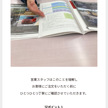
営業スタッフはこのことを理解し
お客様にご注文をいただく前に
ひとつひとつ丁寧にご確認させていただきます。
💡ポイント１