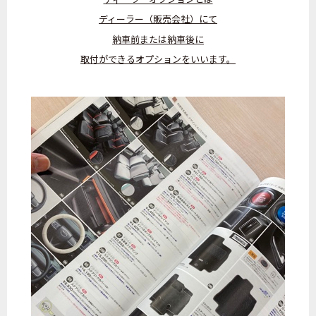
ディーラー（販売会社）にて
納車前または納車後に
取付ができるオプションをいいます。