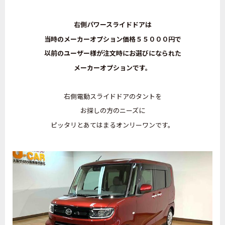
右側パワースライドドアは
当時のメーカーオプション価格５５０００円で
以前のユーザー様が注文時にお選びになられた
メーカーオプションです。
右側電動スライドドアのタントを
お探しの方のニーズに
ピッタリとあてはまるオンリーワンです。