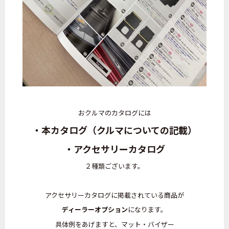
おクルマのカタログには
・本カタログ（クルマについての記載）
・アクセサリーカタログ
２種類ございます。
アクセサリーカタログに掲載されている商品が
ディーラーオプション
になります。
具体例をあげますと、マット・バイザー