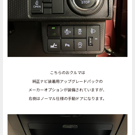
こちらのおクルマは
純正ナビ装着用アップグレードパックの
メーカーオプションが装備されていますが、
右側はノーマル仕様の手動ドアになります。