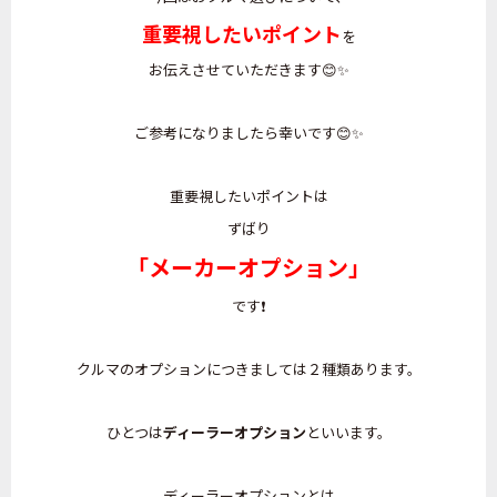
重要視したいポイント
を
お伝えさせていただきます😊✨
ご参考になりましたら幸いです😊✨
重要視したいポイントは
ずばり
「メーカーオプション」
です❗
クルマのオプションにつきましては２種類あります。
ひとつは
ディーラーオプション
といいます。
ディーラーオプションとは