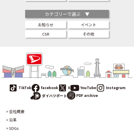
カテゴリーで選ぶ ▼
お知らせ
イベント
CSR
その他
TikTok
facebook
X
YouTube
Instagram
PDF archive
ダイハツポート
会社概要
沿革
SDGs