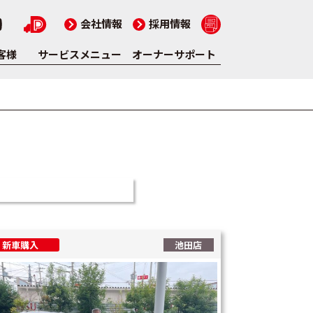
会社情報
採用情報
客様
サービスメニュー
オーナーサポート
新車購入
池田店