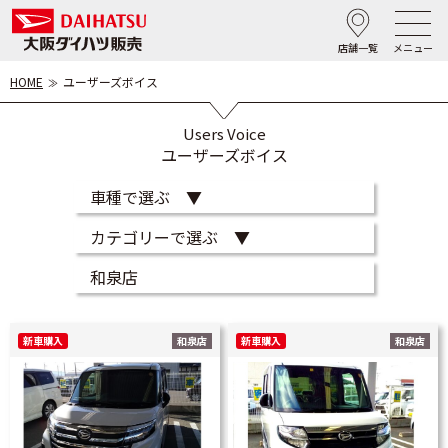
店舗一覧
メニュー
HOME
ユーザーズボイス
Users Voice
ユーザーズボイス
新車購入
和泉店
新車購入
和泉店