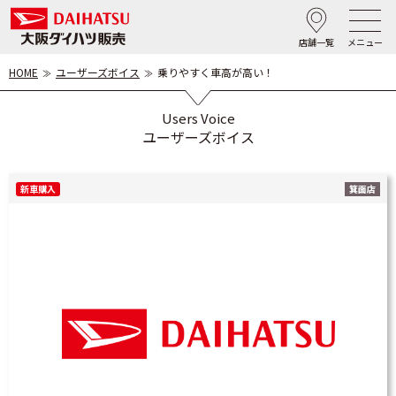
店舗一覧
メニュー
HOME
ユーザーズボイス
乗りやすく車高が高い！
Users Voice
ユーザーズボイス
新車購入
箕面店