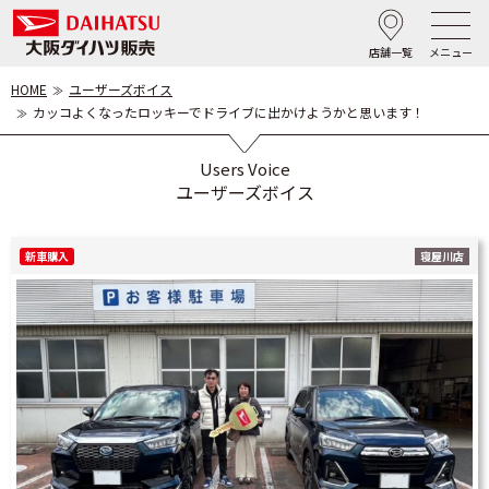
店舗一覧
メニュー
HOME
ユーザーズボイス
カッコよくなったロッキーでドライブに出かけようかと思います！
Users Voice
ユーザーズボイス
新車購入
寝屋川店