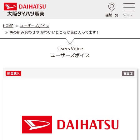
店舗一覧
メニュー
HOME
ユーザーズボイス
色の組み合わせや かわいいところが気に入ってます！
Users Voice
ユーザーズボイス
新車購入
箕面店