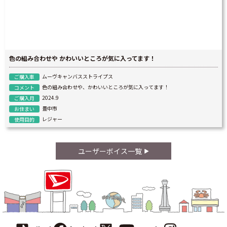
色の組み合わせや かわいいところが気に入ってます！
ムーヴキャンバスストライプス
ご購入車
色の組み合わせや、かわいいところが気に入ってます！
コメント
2024.9
ご購入月
豊中市
お住まい
レジャー
使用目的
ユーザーボイス一覧