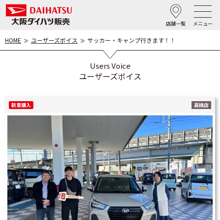
店舗一覧
メニュー
HOME
ユーザーズボイス
サッカー・キャンプ行きます！！
Users Voice
ユーザーズボイス
新車購入
高槻店