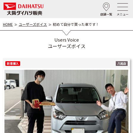
店舗一覧
メニュー
HOME
ユーザーズボイス
初めて自分で買った車です！
Users Voice
ユーザーズボイス
新車購入
八尾店