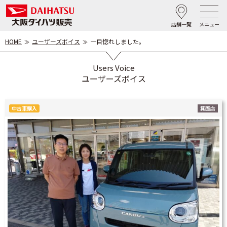
店舗一覧
メニュー
HOME
ユーザーズボイス
一目惚れしました。
Users Voice
ユーザーズボイス
中古車購入
箕面店