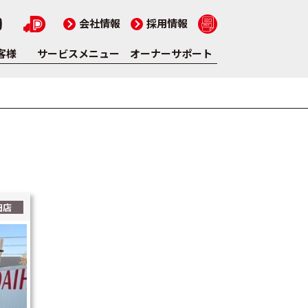
会社情報
採用情報
客様
サービスメニュー
オーナーサポート
田店