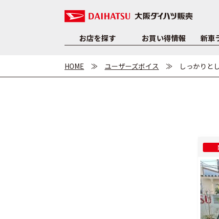
お店を探す
お買い得情報
新車
HOME
ユーザーズボイス
しっかりと