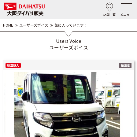
店舗一覧
メニュー
HOME
ユーザーズボイス
気に入っています！
Users Voice
ユーザーズボイス
新車購入
和泉店