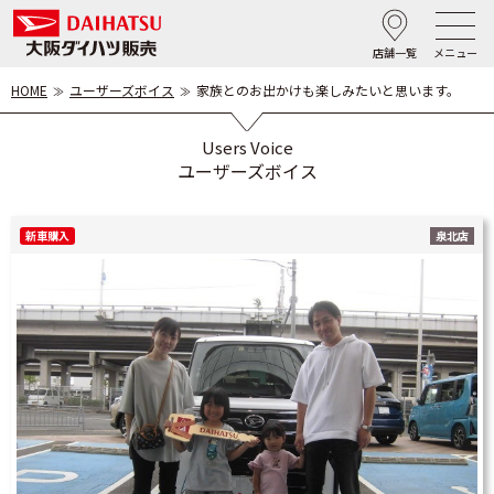
店舗一覧
メニュー
HOME
ユーザーズボイス
家族とのお出かけも楽しみたいと思います。
Users Voice
ユーザーズボイス
新車購入
泉北店