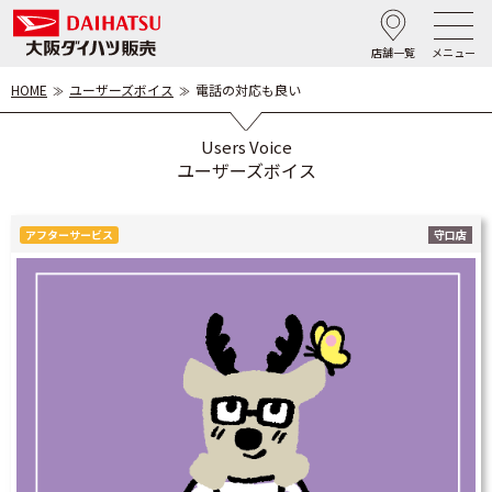
店舗一覧
メニュー
HOME
ユーザーズボイス
電話の対応も良い
Users Voice
ユーザーズボイス
アフターサービス
守口店