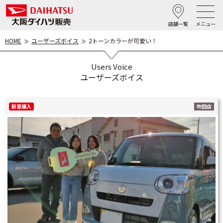
店舗一覧
メニュー
HOME
ユーザーズボイス
2トーンカラーが可愛い！
Users Voice
ユーザーズボイス
新車購入
吹田店