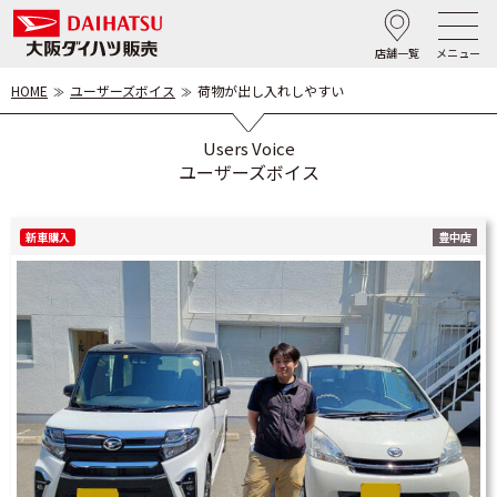
店舗一覧
メニュー
HOME
ユーザーズボイス
荷物が出し入れしやすい
Users Voice
ユーザーズボイス
新車購入
豊中店