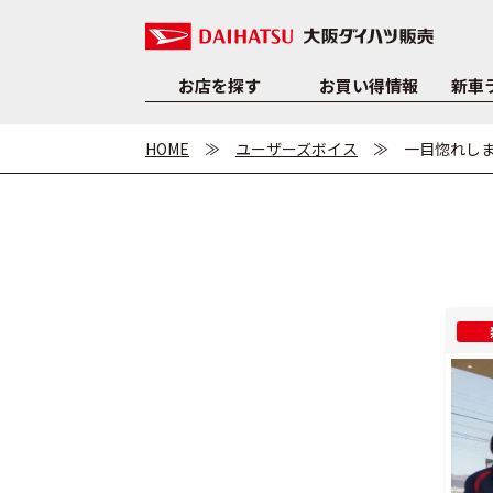
お店を探す
お買い得情報
新車
HOME
ユーザーズボイス
一目惚れし