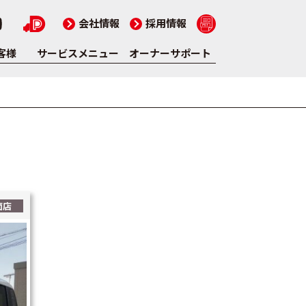
会社情報
採用情報
客様
サービスメニュー
オーナーサポート
面店