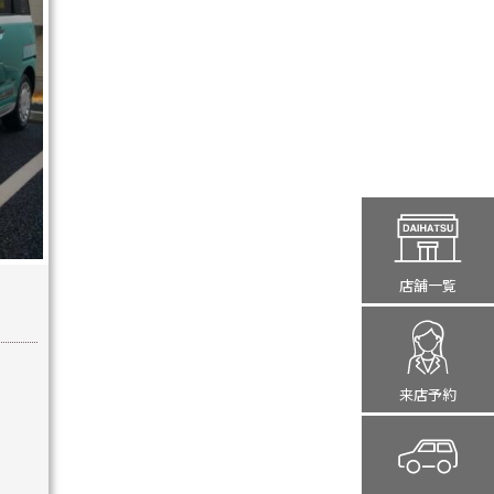
店舗一覧
来店予約