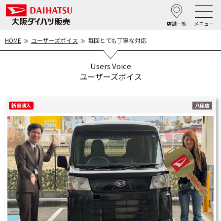
店舗一覧
メニュー
HOME
ユーザーズボイス
毎回とても丁寧な対応
Users Voice
ユーザーズボイス
新車購入
八尾店