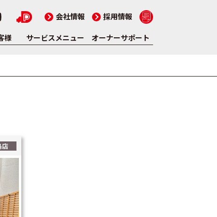
会社情報
採用情報
客様
サービスメニュー
オーナーサポート
島店