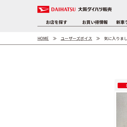
お店を探す
お買い得情報
新車
HOME
ユーザーズボイス
気に入りま