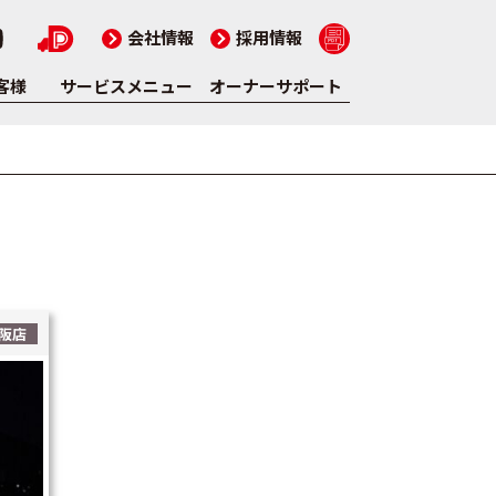
会社情報
採用情報
客様
サービスメニュー
オーナーサポート
阪店