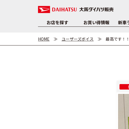
お店を探す
お買い得情報
新車
HOME
ユーザーズボイス
最高です！