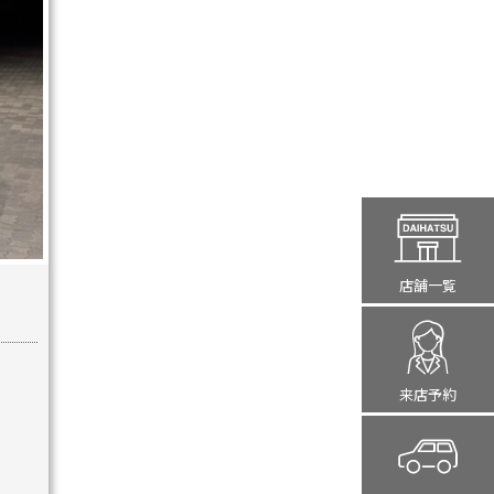
店舗一覧
来店予約