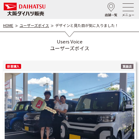
店舗一覧
メニュー
HOME
ユーザーズボイス
デザインと見た目が気に入りました！
Users Voice
ユーザーズボイス
新車購入
箕面店