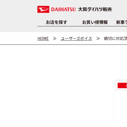
お店を探す
お買い得情報
新車
HOME
ユーザーズボイス
親切に対応