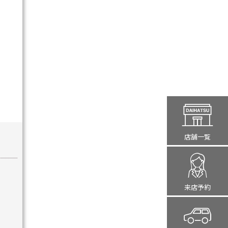
店舗一覧
来店予約