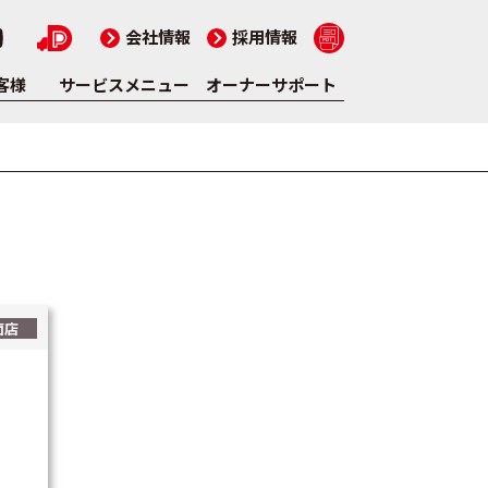
会社情報
採用情報
客様
サービスメニュー
オーナーサポート
面店